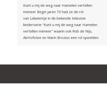
Kunt u mij de weg naar Hamelen vertellen
meneer Begin jaren 70 had ze de rol
van Lidwientje in de bekende televisie
kinderserie “Kunt u mij de weg naar Hamelen
vertellen meneer” waarin ook Rob de Nijs,
AbHofstee en Marin Brozius een rol speelden.