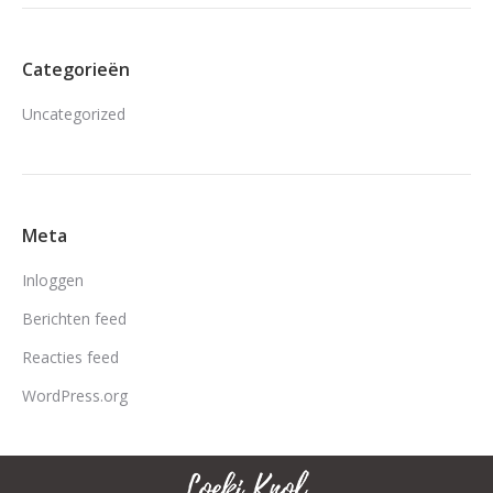
Categorieën
Uncategorized
Meta
Inloggen
Berichten feed
Reacties feed
WordPress.org