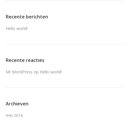
Recente berichten
Hello world!
Recente reacties
Mr WordPress
op
Hello world!
Archieven
mei 2016