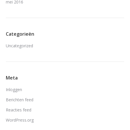
mei 2016
Categorieën
Uncategorized
Meta
Inloggen
Berichten feed
Reacties feed
WordPress.org