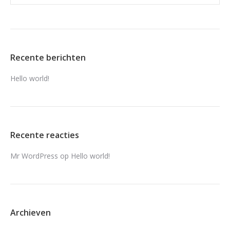
Recente berichten
Hello world!
Recente reacties
Mr WordPress
op
Hello world!
Archieven